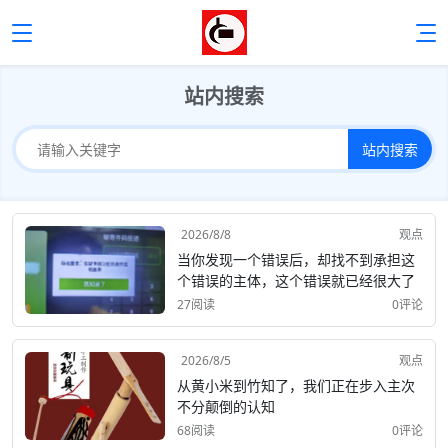
站内搜索
站内搜索
2026/8/8
观点
当你发现一个错误后，却找不到承担这
个错误的主体，这个错误就已经很大了
27阅读
0评论
2026/8/5
观点
从黄小米到竹知了，我们正在步入主次
不分颠倒的认知
68阅读
0评论