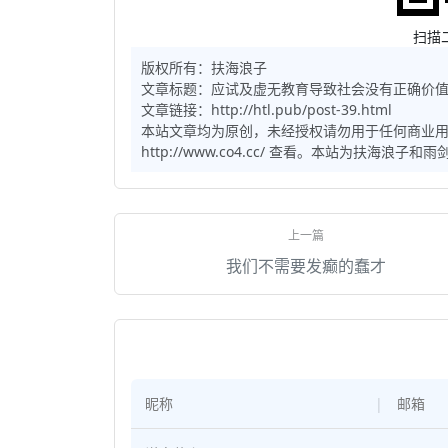
扫描
版权所有：
扶海浪子
文章标题：
应试及虚无教育导致社会没有正确价
文章链接：http://htl.pub/post-39.html
本站文章均为原创，未经授权请勿用于任何商业
http://www.co4.cc/ 查看。本站为扶海浪
我们不需要发癫的蠢才