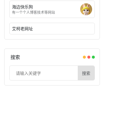
海边快乐狗
有一个个人博客技术等网站
艾柯老网址
搜索
搜索