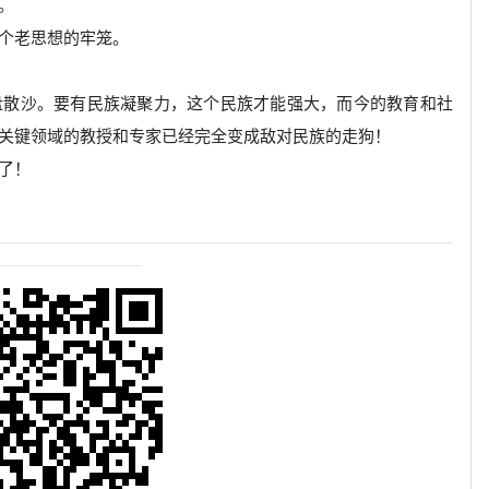
。
个老思想的牢笼。
盘散沙。要有民族凝聚力，这个民族才能强大，而今的教育和社
关键领域的教授和专家已经完全变成敌对民族的走狗！
了！