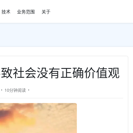
技术
业务范围
关于
导致社会没有正确价值观
10分钟
阅读