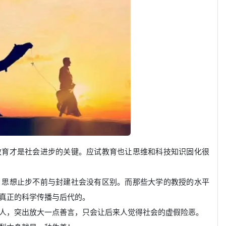
教育才是社会进步的关键。应试教育也让思维和科技知识固化很
。思想止步不前与封建社会没有区别。而那些大学的教授的水平
真正的科学传播与后代的。
人，突出放大一点善言，只会让后来人觉得社会的虚假险恶。