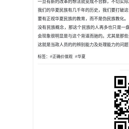
一旦有新的改革的想法就变成不合群，不切实际
我们的华夏民族有几千年的历史，我们要打破这
要有正视华夏民族的教育，而不是伪民族教化。
没有民族概念，那这个民族的人再多也只是一
会现象很明显是与这个背道而驰的。尤其是那些
这就是当政人员的的辨别能力及处理能力的问题
标签：
#
正确价值观
#
华夏