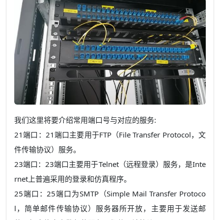
我们这里将要介绍常用端口号与对应的服务:
21端口：21端口主要用于FTP（File Transfer Protocol，文
件传输协议）服务。
23端口：23端口主要用于Telnet（远程登录）服务，是Inte
rnet上普遍采用的登录和仿真程序。
25端口：25端口为SMTP（Simple Mail Transfer Protoco
l，简单邮件传输协议）服务器所开放，主要用于发送邮