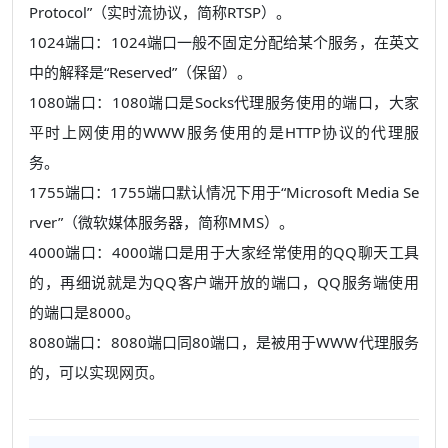
Protocol”（实时流协议，简称RTSP）。
1024端口：1024端口一般不固定分配给某个服务，在英文
中的解释是“Reserved”（保留）。
1080端口：1080端口是Socks代理服务使用的端口，大家
平时上网使用的WWW服务使用的是HTTP协议的代理服
务。
1755端口：1755端口默认情况下用于“Microsoft Media Se
rver”（微软媒体服务器，简称MMS）。
4000端口：4000端口是用于大家经常使用的QQ聊天工具
的，再细说就是为QQ客户端开放的端口，QQ服务端使用
的端口是8000。
8080端口：8080端口同80端口，是被用于WWW代理服务
的，可以实现网页。