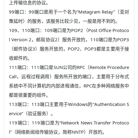
上传输信息的协议。
99端口：99端口是用于一个名为“Metagram Relay”（亚对
策延时）的服务，该服务比较少见，一般是用不到的。
109、110端口：109端口是为POP2（Post Office Protoco
l Version 2，邮局协议2）服务开放的，110端口是为POP3
（邮件协议3）服务开放的，POP2、POP3都是主要用于接
收邮件的。
111端口：111端口是SUN公司的RPC（Remote Procedure
Call，远程过程调用）服务所开放的端口，主要用于分布式
系统中不同计算机的内部进程通信，RPC在多种网络服务中
都是很重要的组件。
113端口：113端口主要用于Windows的“Authentication S
ervice”（验证服务）。
119端口：119端口是为“Network News Transfer Protoco
l”（网络新闻组传输协议，简称NNTP）开放的。