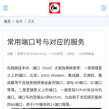
首页
技术
正文
常用端口号与对应的服务
剑星
发表于2025/5/3 10:22
1123浏览
0评论
19分钟
阅读
在网络技术中，端口（Port）大致有两种意思：一是物理意
义上的端口，比如，ADSL Modem、集线器、交换机、路
由器用于连接其他网络设备的接口，如RJ-45端口、SC端口
等等。二是逻辑意义上的端口，一般是指TCP/IP协议中的
端口，端口号的范围从0到65535，比如用于浏览网页服务
的80端口，用于FTP服务的21端口等等。