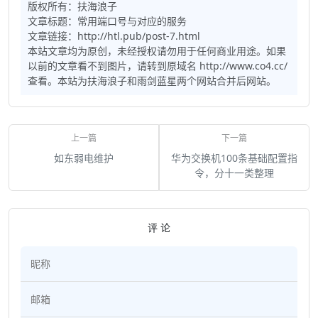
版权所有：
扶海浪子
文章标题：
常用端口号与对应的服务
文章链接：http://htl.pub/post-7.html
本站文章均为原创，未经授权请勿用于任何商业用途。如果
以前的文章看不到图片，请转到原域名 http://www.co4.cc/
查看。本站为扶海浪子和雨剑蓝星两个网站合并后网站。
如东弱电维护
华为交换机100条基础配置指
令，分十一类整理
评 论