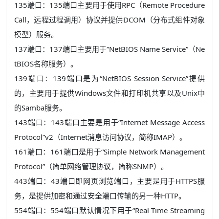
135端口：135端口主要用于使用RPC（Remote Procedure
Call，远程过程调用）协议并提供DCOM（分布式组件对象
模型）服务。
137端口：137端口主要用于“NetBIOS Name Service”（Ne
tBIOS名称服务）。
139端口：139端口是为“NetBIOS Session Service”提供
的，主要用于提供Windows文件和打印机共享以及Unix中
的Samba服务。
143端口：143端口主要是用于“Internet Message Access
Protocol”v2（Internet消息访问协议，简称IMAP）。
161端口：161端口是用于“Simple Network Management
Protocol”（简单网络管理协议，简称SNMP）。
443端口：43端口即网页浏览端口，主要是用于HTTPS服
务，是提供加密和通过安全端口传输的另一种HTTP。
554端口：554端口默认情况下用于“Real Time Streaming