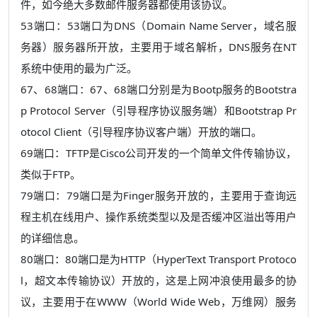
件，如今绝大多数邮件服务器都使用该协议。
53端口：53端口为DNS（Domain Name Server，域名服
务器）服务器所开放，主要用于域名解析，DNS服务在NT
系统中使用的最为广泛。
67、68端口：67、68端口分别是为Bootp服务的Bootstra
p Protocol Server（引导程序协议服务端）和Bootstrap Pr
otocol Client（引导程序协议客户端）开放的端口。
69端口：TFTP是Cisco公司开发的一个简单文件传输协议，
类似于FTP。
79端口：79端口是为Finger服务开放的，主要用于查询远
程主机在线用户、操作系统类型以及是否缓冲区溢出等用户
的详细信息。
80端口：80端口是为HTTP（HyperText Transport Protoco
l，超文本传输协议）开放的，这是上网冲浪使用最多的协
议，主要用于在WWW（World Wide Web，万维网）服务