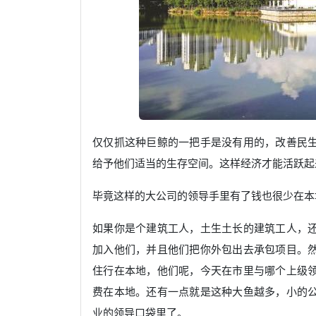
仅仅抓这种巨鲸的一把手是没有用的，改善民
给予他们适当的生存空间。这样经济才能活跃起
毕竟这样的大公司的领导手里有了钱也很少在本
如果你是个建筑工人，土生土长的建筑工人，
加入他们，并且他们把你外包出去承包项目。
住行在本地，他们呢，今天在市里与哪个上级
费在本地。还有一点就是这种大鱼越多，小的
业的领导口袋里了。