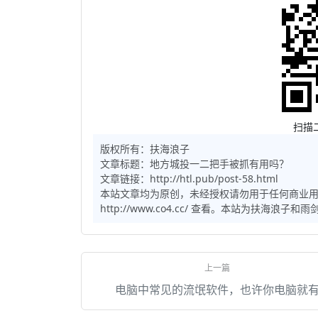
扫描
版权所有：
扶海浪子
文章标题：
地方城投一二把手被抓有用吗？
文章链接：http://htl.pub/post-58.html
本站文章均为原创，未经授权请勿用于任何商业
http://www.co4.cc/ 查看。本站为扶海浪
电脑中常见的流氓软件，也许你电脑就