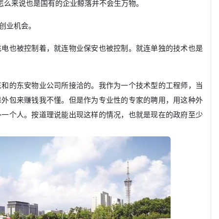
再怎么来说也是国有的企业鲸落并不会生万物。
创业机会。
充电也被控制着，就连物业保安也被控制。就连单独的技术也是
东和的东安物业公司所接洽的。我作为一个技术型的工程师，当
靠外包来赚钱我不懂。但是作为专业性的专家的聘用，用这种外
外一个人。按道理说能出现这样的情况，也就是现在的政府至少