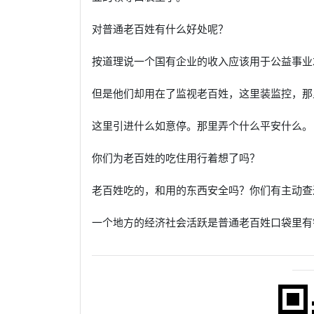
对普通老百姓有什么好处呢？
按道理说一个国有企业的收入应该用于公益事业
但是他们却用在了监视老百姓，这里装监控，那
这里引进什么如意停。那里弄个什么平安什么。
你们为老百姓的吃住用行着想了吗？
老百姓吃的，和用的东西安全吗？你们有主动查
一个地方的经济社会活跃是普通老百姓口袋里有