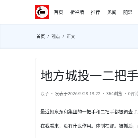
首页
祈福墙
推荐
见闻
随思
首页
观点
正文
地方城投一二把
浪子
发表于2026/5/28 13:22
364浏览
0评
最近如东东和集团的一把手和二把手都被调查了
在我看来，没有什么作用。体制在那。被抓后，