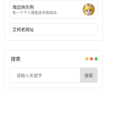
海边快乐狗
有一个个人博客技术等网站
艾柯老网址
搜索
搜索