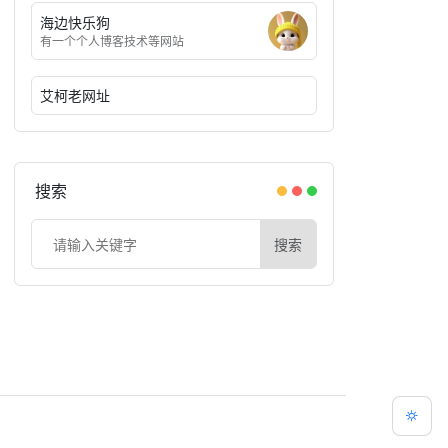
海边快乐狗
有一个个人博客技术等网站
艾柯老网址
搜索
搜索