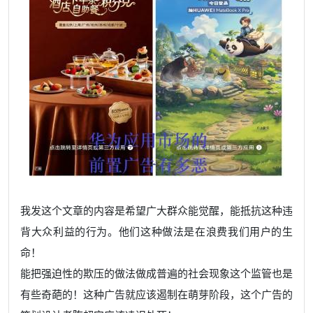
我发这个文章的内容是希望广大群众能觉醒，能抵抗这种违
背大众利益的行为。他们这种做法是在浪费我们用户的生
命！
能把强迫性的欺压的做法做成普遍的社会现象这个监管也是
有些奇葩的！这种广告就应该遏制在萌芽阶段，这个广告的