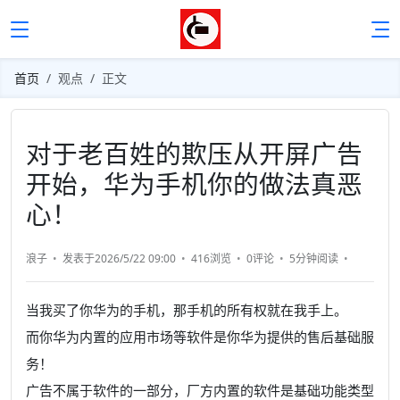
首页
观点
正文
对于老百姓的欺压从开屏广告
开始，华为手机你的做法真恶
心！
浪子
发表于2026/5/22 09:00
416浏览
0评论
5分钟
阅读
当我买了你华为的手机，那手机的所有权就在我手上。
而你华为内置的应用市场等软件是你华为提供的售后基础服
务！
广告不属于软件的一部分，厂方内置的软件是基础功能类型