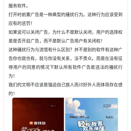
服务软件。
打开时前置广告是一种典型的骚扰行为。这种行为应该受到
应有的惩罚！
如果说可以关闭广告，为什么不是默认关闭，用户的选择权
是是否开启广告，而不是默认广告用户有关闭权！
这种骚扰行为与流氓有什么区别？并不是别的软件有这种广
告你也就也有，就与你没有关系，法不责众。而是在没有征
得用户的同意的情况下默认所有软件广告是违法的骚扰行
为！
我们的文明不应该是强迫自己族人而讨好外人而体现存在感
的！