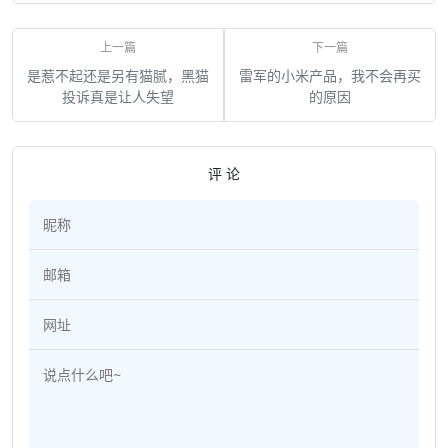
是惹不起还是另有猫腻，黑猫
雷军的小米产品，我不会再买
投诉真是让人失望
的原因
评 论