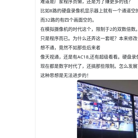
难道是厂家程序员懒，还是为了赚更多的钱？
比如8路的硬盘录像机显示器上就有一个通道空
而32路的有四个画面空的。
在模拟摄像机的时代这个，限制于2的双数倍数
只是程序而已。为什么还弄这一套呢？本来修改
想不通，竟然不如那些后来者
像天视通，还是有AC18,还有超级看看。硬盘录
现在都是数字时代了，还搞那些限制。怎么发展
这种思想是无法进步的！