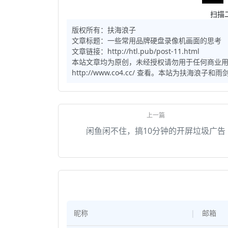
扫描
版权所有：
扶海浪子
文章标题：
一些常用品牌硬盘录像机画面的思考
文章链接：http://htl.pub/post-11.html
本站文章均为原创，未经授权请勿用于任何商业
http://www.co4.cc/ 查看。本站为扶海浪
闲鱼闲不住，搞10分钟的开屏垃圾广告