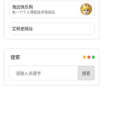
海边快乐狗
有一个个人博客技术等网站
艾柯老网址
搜索
搜索