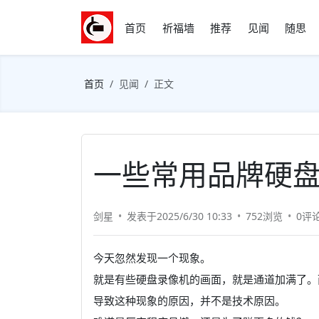
首页
祈福墙
推荐
见闻
随思
首页
见闻
正文
一些常用品牌硬
剑星
发表于2025/6/30 10:33
752浏览
0评
今天忽然发现一个现象。
就是有些硬盘录像机的画面，就是通道加满了。
导致这种现象的原因，并不是技术原因。