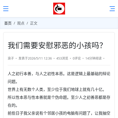
首页
观点
正文
我们需要安慰邪恶的小孩吗？
浪子
发表于2026/5/11 12:36
453浏览
0评论
14分钟
阅读
人之初行本善，与人之初性本恶。这是逻辑上最基础的辩论
问题。
世界上有无数个人类，至少位于我们地球上就有几十亿。
所以性本恶与性本善就是个伪命题。至少人之初善恶都是存
在的。
前些日子我父亲说有个邻居小孩的电脑有问题了，让我抽空