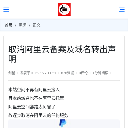
首页
见闻
正文
取消阿里云备案及域名转出声
明
剑星
发表于2025/5/27 11:51
828浏览
0评论
1分钟
阅读
本站空间不再有阿里云接入
且本站域名也不在阿里云托管
阿里云空间套路太厉害了
故逐步取消在阿里云的任何服务