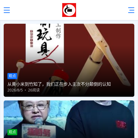
观点
从黄小米到竹知了，我们正在步入主次不分颠倒的认知
2026/8/5
26阅读
观点